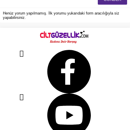
Henüz yorum yapılmamış. İlk yorumu yukarıdaki form aracılığıyla siz
yapabilirsiniz.