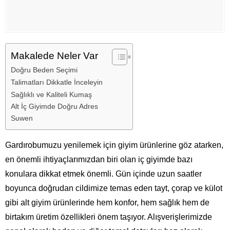
Makalede Neler Var
Doğru Beden Seçimi
Talimatları Dikkatle İnceleyin
Sağlıklı ve Kaliteli Kumaş
Alt İç Giyimde Doğru Adres
Suwen
Gardırobumuzu yenilemek için giyim ürünlerine göz atarken,
en önemli ihtiyaçlarımızdan biri olan iç giyimde bazı
konulara dikkat etmek önemli. Gün içinde uzun saatler
boyunca doğrudan cildimize temas eden tayt, çorap ve külot
gibi alt giyim ürünlerinde hem konfor, hem sağlık hem de
birtakım üretim özellikleri önem taşıyor. Alışverişlerimizde