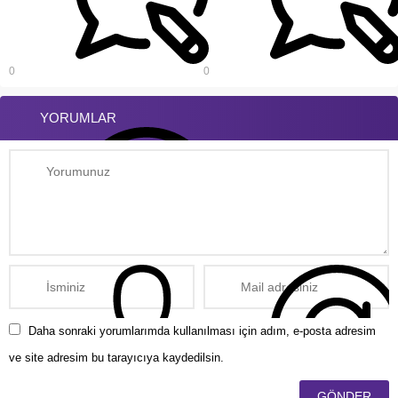
0
0
YORUMLAR
Daha sonraki yorumlarımda kullanılması için adım, e-posta adresim
ve site adresim bu tarayıcıya kaydedilsin.