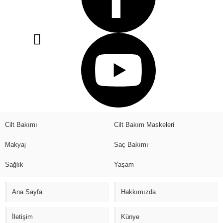
Cilt Bakımı
Cilt Bakım Maskeleri
Makyaj
Saç Bakımı
Sağlık
Yaşam
Ana Sayfa
Hakkımızda
İletişim
Künye