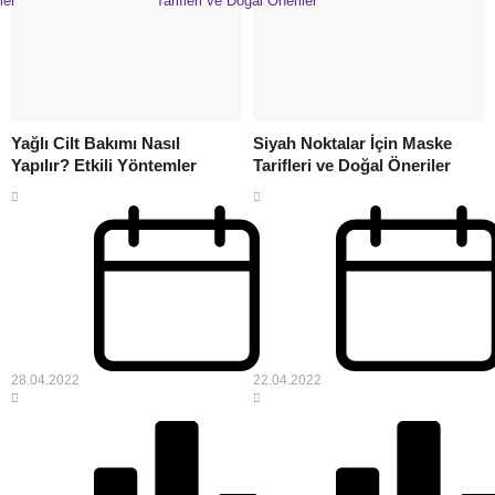
Yağlı Cilt Bakımı Nasıl
Siyah Noktalar İçin Maske
Yapılır? Etkili Yöntemler
Tarifleri ve Doğal Öneriler
28.04.2022
22.04.2022