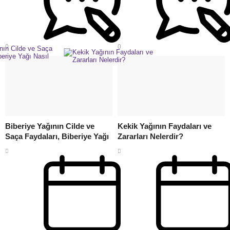
0
0
Biberiye Yağının Cilde ve
Kekik Yağının Faydaları ve
Saça Faydaları, Biberiye Yağı
Zararları Nelerdir?
Nasıl Sürülür?