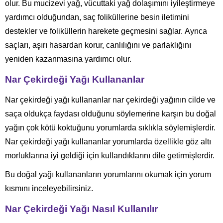
olur. Bu mucizevi yağ, vücuttaki yağ dolaşımını iyileştirmeye
yardımcı olduğundan, saç foliküllerine besin iletimini
destekler ve foliküllerin harekete geçmesini sağlar. Ayrıca
saçları, aşırı hasardan korur, canlılığını ve parlaklığını
yeniden kazanmasına yardımcı olur.
Nar Çekirdeği Yağı Kullananlar
Nar çekirdeği yağı kullananlar nar çekirdeği yağının cilde ve
saça oldukça faydası olduğunu söylemerine karşın bu doğal
yağın çok kötü koktuğunu yorumlarda sıklıkla söylemişlerdir.
Nar çekirdeği yağı kullananlar yorumlarda özellikle göz altı
morluklarına iyi geldiği için kullandıklarını dile getirmişlerdir.
Bu doğal yağı kullananların yorumlarını okumak için yorum
kısmını inceleyebilirsiniz.
Nar Çekirdeği Yağı Nasıl Kullanılır