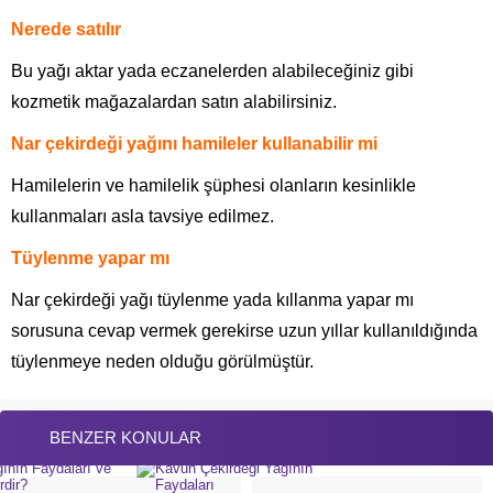
Nerede satılır
Bu yağı aktar yada eczanelerden alabileceğiniz gibi
kozmetik mağazalardan satın alabilirsiniz.
Nar çekirdeği yağını hamileler kullanabilir mi
Hamilelerin ve hamilelik şüphesi olanların kesinlikle
kullanmaları asla tavsiye edilmez.
Tüylenme yapar mı
Nar çekirdeği yağı tüylenme yada kıllanma yapar mı
sorusuna cevap vermek gerekirse uzun yıllar kullanıldığında
tüylenmeye neden olduğu görülmüştür.
BENZER KONULAR