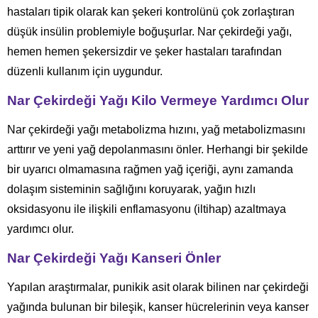
hastaları tipik olarak kan şekeri kontrolünü çok zorlaştıran
düşük insülin problemiyle boğuşurlar. Nar çekirdeği yağı,
hemen hemen şekersizdir ve şeker hastaları tarafından
düzenli kullanım için uygundur.
Nar Çekirdeği Yağı Kilo Vermeye Yardımcı Olur
Nar çekirdeği yağı metabolizma hızını, yağ metabolizmasını
arttırır ve yeni yağ depolanmasını önler. Herhangi bir şekilde
bir uyarıcı olmamasına rağmen yağ içeriği, aynı zamanda
dolaşım sisteminin sağlığını koruyarak, yağın hızlı
oksidasyonu ile ilişkili enflamasyonu (iltihap) azaltmaya
yardımcı olur.
Nar Çekirdeği Yağı Kanseri Önler
Yapılan araştırmalar, punikik asit olarak bilinen nar çekirdeği
yağında bulunan bir bileşik, kanser hücrelerinin veya kanser