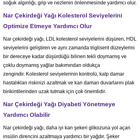
soğuk algınlığı, grip ve nezlenin önlenmesinde yardımcı olur.
Nar Çekirdeği Yağı Kolesterol Seviyelerini
Optimize Etmeye Yardımcı Olur
Nar çekirdeği yağı, LDL kolesterol seviyelerini düşüren, HDL
seviyelerini geliştiren ve aynı zamanda trigliserit düzeylerini
bir dereceye kadar düşürdüğü bilinen tekli doymamış ve
çoklu doymamış yağlar bakımından oldukça
zengindir. Kolesterol seviyelerinin kontrolü, kalp damar
hastalıkları riskinizi azaltmak ve kan damarı duvarlarını plak
birikintilerinden uzak tutmak için çok önemlidir.
Nar Çekirdeği Yağı Diyabeti Yönetmeye
Yardımcı Olabilir
Nar çekirdeği yağı, daha iyi kan şekeri glikozuna yol açan
insülin direncini azaltmaya yardımcı bir yağdır. Şeker