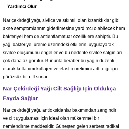
Yardımcı Olur
Nar çekirdeği yağı, sivilce ve sıkıntılı olan kızarıklıklar gibi
akne semptomlarının giderilmesine yardımcı olabilecek hem
bakteriyel hem de antienflamatuar özelliklere sahiptir. Bu
yağ, bakteriyel üreme üzerindeki etkilerini uygulayarak
sivilce oluşumunu engeller ve bu nedenle sivilce salgınları
çok daha az görülür. Bununla beraber bu yağın düzenli
olarak kullanımı kollajen ve elastin üretimini arttırdığı için
pürüzsüz bir cilt sunar.
Nar Çekirdeği Yağı Cilt Sağlığı İçin Oldukça
Fayda Sağlar
Nar çekirdeği yağı, antioksidanlar bakımından zengindir
ve cilt uygulaması için ideal olan mükemmel bir
nemlendirme maddesidir. Güneşten gelen serbest radikal