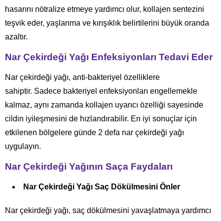
hasarını nötralize etmeye yardımcı olur, kollajen sentezini
teşvik eder, yaşlanma ve kırışıklık belirtilerini büyük oranda
azaltır.
Nar Çekirdeği Yağı Enfeksiyonları Tedavi Eder
Nar çekirdeği yağı, anti-bakteriyel özelliklere
sahiptir. Sadece bakteriyel enfeksiyonları engellemekle
kalmaz, aynı zamanda kollajen uyarıcı özelliği sayesinde
cildin iyileşmesini de hızlandırabilir. En iyi sonuçlar için
etkilenen bölgelere günde 2 defa nar çekirdeği yağı
uygulayın.
Nar Çekirdeği Yağının Saça Faydaları
Nar Çekirdeği Yağı Saç Dökülmesini Önler
Nar çekirdeği yağı, saç dökülmesini yavaşlatmaya yardımcı