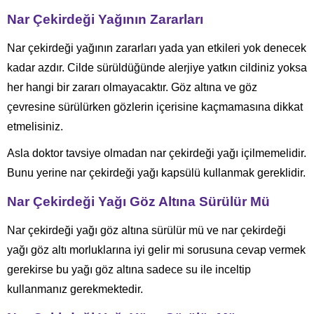
Nar Çekirdeği Yağının Zararları
Nar çekirdeği yağının zararları yada yan etkileri yok denecek
kadar azdır. Cilde sürüldüğünde alerjiye yatkın cildiniz yoksa
her hangi bir zararı olmayacaktır. Göz altına ve göz
çevresine sürülürken gözlerin içerisine kaçmamasına dikkat
etmelisiniz.
Asla doktor tavsiye olmadan nar çekirdeği yağı içilmemelidir.
Bunu yerine nar çekirdeği yağı kapsülü kullanmak gereklidir.
Nar Çekirdeği Yağı Göz Altına Sürülür Mü
Nar çekirdeği yağı göz altına sürülür mü ve nar çekirdeği
yağı göz altı morluklarına iyi gelir mi sorusuna cevap vermek
gerekirse bu yağı göz altına sadece su ile inceltip
kullanmanız gerekmektedir.