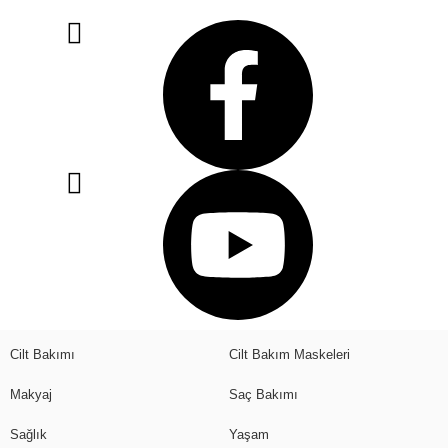
Cilt Bakımı
Cilt Bakım Maskeleri
Makyaj
Saç Bakımı
Sağlık
Yaşam