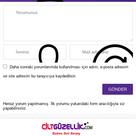
Daha sonraki yorumlarımda kullanılması için adım, e-posta adresim
ve site adresim bu tarayıcıya kaydedilsin.
Henüz yorum yapılmamış. İlk yorumu yukarıdaki form aracılığıyla siz
yapabilirsiniz.