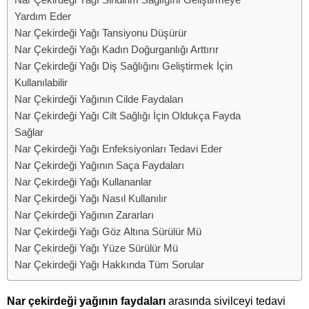
Yardım Eder
Nar Çekirdeği Yağı Tansiyonu Düşürür
Nar Çekirdeği Yağı Kadın Doğurganlığı Arttırır
Nar Çekirdeği Yağı Diş Sağlığını Geliştirmek İçin
Kullanılabilir
Nar Çekirdeği Yağının Cilde Faydaları
Nar Çekirdeği Yağı Cilt Sağlığı İçin Oldukça Fayda
Sağlar
Nar Çekirdeği Yağı Enfeksiyonları Tedavi Eder
Nar Çekirdeği Yağının Saça Faydaları
Nar Çekirdeği Yağı Kullananlar
Nar Çekirdeği Yağı Nasıl Kullanılır
Nar Çekirdeği Yağının Zararları
Nar Çekirdeği Yağı Göz Altına Sürülür Mü
Nar Çekirdeği Yağı Yüze Sürülür Mü
Nar Çekirdeği Yağı Hakkında Tüm Sorular
Nar çekirdeği yağının faydaları
arasında sivilceyi tedavi