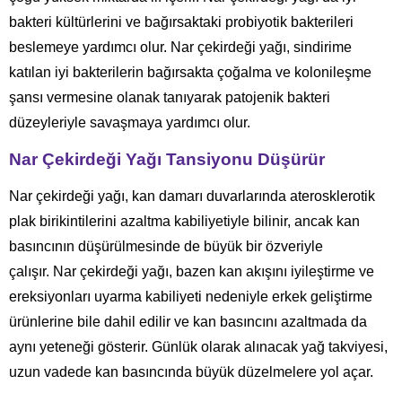
bakteri kültürlerini ve bağırsaktaki probiyotik bakterileri
beslemeye yardımcı olur. Nar çekirdeği yağı, sindirime
katılan iyi bakterilerin bağırsakta çoğalma ve kolonileşme
şansı vermesine olanak tanıyarak patojenik bakteri
düzeyleriyle savaşmaya yardımcı olur.
Nar Çekirdeği Yağı Tansiyonu Düşürür
Nar çekirdeği yağı, kan damarı duvarlarında aterosklerotik
plak birikintilerini azaltma kabiliyetiyle bilinir, ancak kan
basıncının düşürülmesinde de büyük bir özveriyle
çalışır. Nar çekirdeği yağı, bazen kan akışını iyileştirme ve
ereksiyonları uyarma kabiliyeti nedeniyle erkek geliştirme
ürünlerine bile dahil edilir ve kan basıncını azaltmada da
aynı yeteneği gösterir. Günlük olarak alınacak yağ takviyesi,
uzun vadede kan basıncında büyük düzelmelere yol açar.