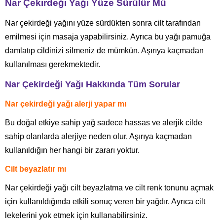
Nar Çekirdeği Yağı Yüze Sürülür Mü
Nar çekirdeği yağını yüze sürdükten sonra cilt tarafından
emilmesi için masaja yapabilirsiniz. Ayrıca bu yağı pamuğa
damlatıp cildinizi silmeniz de mümkün. Aşırıya kaçmadan
kullanılması gerekmektedir.
Nar Çekirdeği Yağı Hakkında Tüm Sorular
Nar çekirdeği yağı alerji yapar mı
Bu doğal etkiye sahip yağ sadece hassas ve alerjik cilde
sahip olanlarda alerjiye neden olur. Aşırıya kaçmadan
kullanıldığın her hangi bir zararı yoktur.
Cilt beyazlatır mı
Nar çekirdeği yağı cilt beyazlatma ve cilt renk tonunu açmak
için kullanıldığında etkili sonuç veren bir yağdır. Ayrıca cilt
lekelerini yok etmek için kullanabilirsiniz.