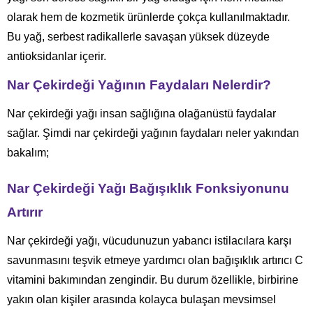
olarak hem de kozmetik ürünlerde çokça kullanılmaktadır.
Bu yağ, serbest radikallerle savaşan yüksek düzeyde
antioksidanlar içerir.
Nar Çekirdeği Yağının Faydaları Nelerdir?
Nar çekirdeği yağı insan sağlığına olağanüstü faydalar
sağlar. Şimdi nar çekirdeği yağının faydaları neler yakından
bakalım;
Nar Çekirdeği Yağı Bağışıklık Fonksiyonunu
Artırır
Nar çekirdeği yağı, vücudunuzun yabancı istilacılara karşı
savunmasını teşvik etmeye yardımcı olan bağışıklık artırıcı C
vitamini bakımından zengindir. Bu durum özellikle, birbirine
yakın olan kişiler arasında kolayca bulaşan mevsimsel