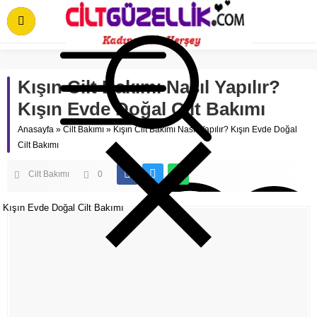
Kışın Cilt Bakımı Nasıl Yapılır?
Kışın Evde Doğal Cilt Bakımı
Anasayfa
»
Cilt Bakımı
»
Kışın Cilt Bakımı Nasıl Yapılır? Kışın Evde Doğal
Cilt Bakımı
Cilt Bakımı
0