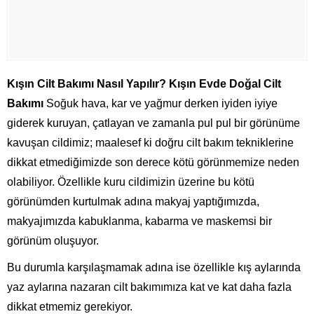
Kışın Cilt Bakımı Nasıl Yapılır? Kışın Evde Doğal Cilt
Bakımı
Soğuk hava, kar ve yağmur derken iyiden iyiye
giderek kuruyan, çatlayan ve zamanla pul pul bir görünüme
kavuşan cildimiz; maalesef ki doğru cilt bakım tekniklerine
dikkat etmediğimizde son derece kötü görünmemize neden
olabiliyor. Özellikle kuru cildimizin üzerine bu kötü
görünümden kurtulmak adına makyaj yaptığımızda,
makyajımızda kabuklanma, kabarma ve maskemsi bir
görünüm oluşuyor.
Bu durumla karşılaşmamak adına ise özellikle kış aylarında
yaz aylarına nazaran cilt bakımımıza kat ve kat daha fazla
dikkat etmemiz gerekiyor.