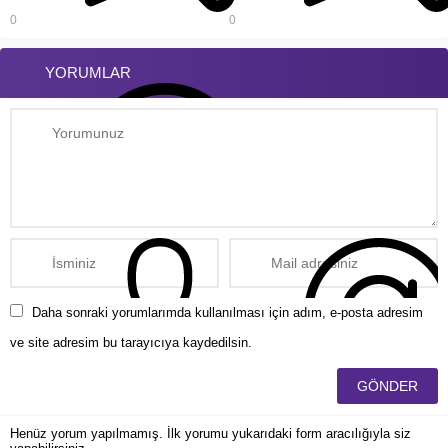
0
0
YORUMLAR
Daha sonraki yorumlarımda kullanılması için adım, e-posta adresim
ve site adresim bu tarayıcıya kaydedilsin.
Henüz yorum yapılmamış. İlk yorumu yukarıdaki form aracılığıyla siz