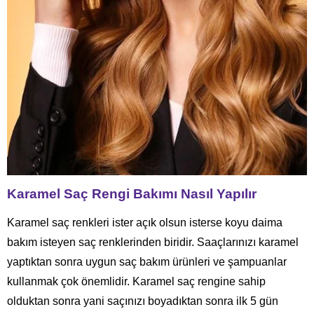
Karamel Saç Rengi Bakımı Nasıl Yapılır
Karamel saç renkleri ister açık olsun isterse koyu daima
bakım isteyen saç renklerinden biridir. Saaçlarınızı karamel
yaptıktan sonra uygun saç bakım ürünleri ve şampuanlar
kullanmak çok önemlidir. Karamel saç rengine sahip
olduktan sonra yani saçınızı boyadıktan sonra ilk 5 gün