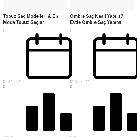
Topuz Saç Modelleri & En
Ombre Saç Nasıl Yapılır?
Moda Topuz Saçlar
Evde Ombre Saç Yapımı
01.04.2021
01.05.2022