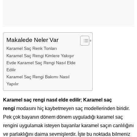
Makalede Neler Var
Karamel Saç Renk Tonları
Karamel Saç Rengi Kimlere Yakışır
Evde Karamel Saç Rengi Nasıl Elde
Edilir
Karamel Saç Rengi Bakımı Nasıl
Yapılır
Karamel saç rengi nasıl elde edilir
;
Karamel saç
rengi
modasını hiç kaybetmeyen saç modellerinden biridir.
Pek çok bayanın dönem dönem uyguladığı karamel saç
rengini uygulamak isteyen bayanlar karamel saçın canlılığını
ve parlaklığını daima sevmişlerdir. İşte bu noktada bilmeniz