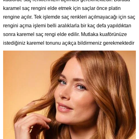
karamel saç rengini elde etmek için saçlar önce platin
rengine açılır. Tek işlemde saç renkleri açılmayacağı için saç
rengini açma işlemi belli aralıklarla bir kaç defa yapıldıktan
sonra karemel saç rengi elde edilir. Mutlaka kuaförünüze
istediğiniz karemel tonunu açıkça bildirmeniz gerekmektedir