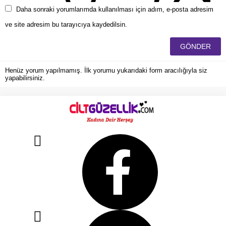
Daha sonraki yorumlarımda kullanılması için adım, e-posta adresim
ve site adresim bu tarayıcıya kaydedilsin.
Henüz yorum yapılmamış. İlk yorumu yukarıdaki form aracılığıyla siz
yapabilirsiniz.