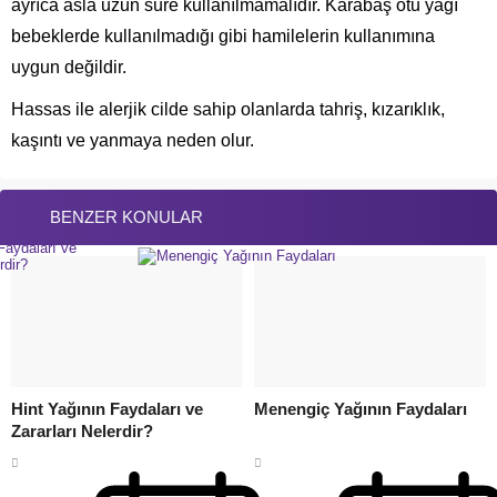
ayrıca asla uzun süre kullanılmamalıdır. Karabaş otu yağı
bebeklerde kullanılmadığı gibi hamilelerin kullanımına
uygun değildir.
Hassas ile alerjik cilde sahip olanlarda tahriş, kızarıklık,
kaşıntı ve yanmaya neden olur.
BENZER KONULAR
Hint Yağının Faydaları ve
Menengiç Yağının Faydaları
Zararları Nelerdir?