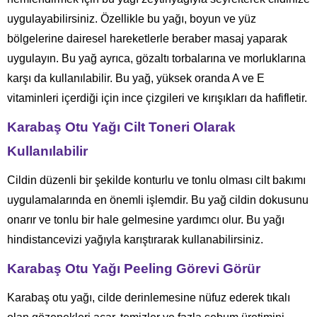
uygulayabilirsiniz. Özellikle bu yağı, boyun ve yüz
bölgelerine dairesel hareketlerle beraber masaj yaparak
uygulayın. Bu yağ ayrıca, gözaltı torbalarına ve morluklarına
karşı da kullanılabilir. Bu yağ, yüksek oranda A ve E
vitaminleri içerdiği için ince çizgileri ve kırışıkları da hafifletir.
Karabaş Otu Yağı Cilt Toneri Olarak
Kullanılabilir
Cildin düzenli bir şekilde konturlu ve tonlu olması cilt bakımı
uygulamalarında en önemli işlemdir. Bu yağ cildin dokusunu
onarır ve tonlu bir hale gelmesine yardımcı olur. Bu yağı
hindistancevizi yağıyla karıştırarak kullanabilirsiniz.
Karabaş Otu Yağı Peeling Görevi Görür
Karabaş otu yağı, cilde derinlemesine nüfuz ederek tıkalı