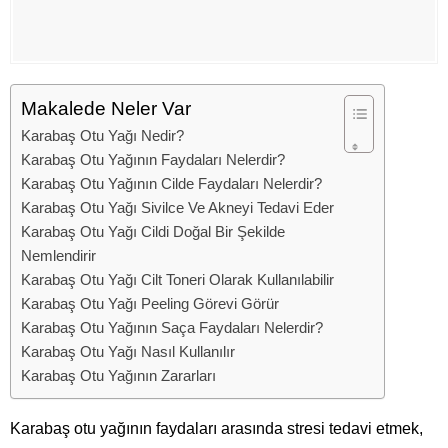
Makalede Neler Var
Karabaş Otu Yağı Nedir?
Karabaş Otu Yağının Faydaları Nelerdir?
Karabaş Otu Yağının Cilde Faydaları Nelerdir?
Karabaş Otu Yağı Sivilce Ve Akneyi Tedavi Eder
Karabaş Otu Yağı Cildi Doğal Bir Şekilde
Nemlendirir
Karabaş Otu Yağı Cilt Toneri Olarak Kullanılabilir
Karabaş Otu Yağı Peeling Görevi Görür
Karabaş Otu Yağının Saça Faydaları Nelerdir?
Karabaş Otu Yağı Nasıl Kullanılır
Karabaş Otu Yağının Zararları
Karabaş otu yağının faydaları arasında stresi tedavi etmek,