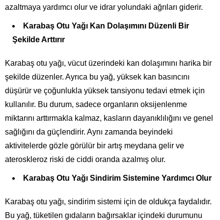
azaltmaya yardımcı olur ve idrar yolundaki ağrıları giderir.
Karabaş Otu Yağı Kan Dolaşımını Düzenli Bir
Şekilde Arttırır
Karabaş otu yağı, vücut üzerindeki kan dolaşımını harika bir
şekilde düzenler. Ayrıca bu yağ, yüksek kan basıncını
düşürür ve çoğunlukla yüksek tansiyonu tedavi etmek için
kullanılır. Bu durum, sadece organların oksijenlenme
miktarını arttırmakla kalmaz, kasların dayanıklılığını ve genel
sağlığını da güçlendirir. Aynı zamanda beyindeki
aktivitelerde gözle görülür bir artış meydana gelir ve
ateroskleroz riski de ciddi oranda azalmış olur.
Karabaş Otu Yağı Sindirim Sistemine Yardımcı Olur
Karabaş otu yağı, sindirim sistemi için de oldukça faydalıdır.
Bu yağ, tüketilen gıdaların bağırsaklar içindeki durumunu