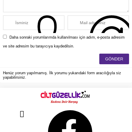
Daha sonraki yorumlarımda kullanılması için adım, e-posta adresim
ve site adresim bu tarayıcıya kaydedilsin.
Henüz yorum yapılmamış. İlk yorumu yukarıdaki form aracılığıyla siz
yapabilirsiniz.