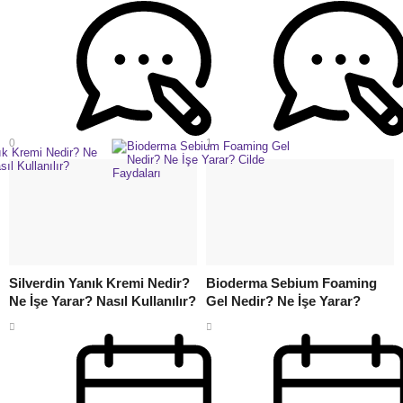
0
1
Silverdin Yanık Kremi Nedir?
Bioderma Sebium Foaming
Ne İşe Yarar? Nasıl Kullanılır?
Gel Nedir? Ne İşe Yarar?
Cilde Faydaları