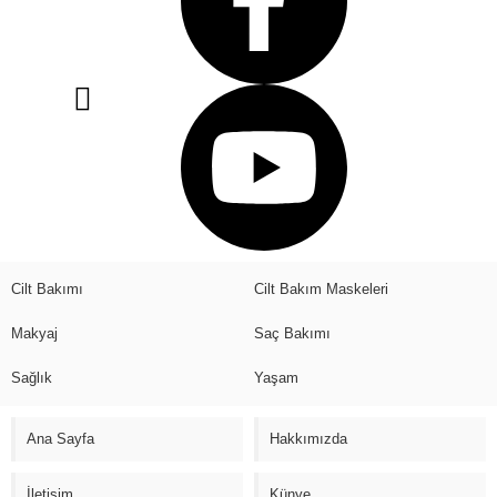
Cilt Bakımı
Cilt Bakım Maskeleri
Makyaj
Saç Bakımı
Sağlık
Yaşam
Ana Sayfa
Hakkımızda
İletişim
Künye