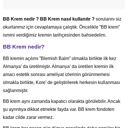
BB Krem nedir ? BB Krem nasıl kullanılır ?
sorularını siz
okurlarımız için cevaplamaya çalıştık. Öncelikle ”BB krem”
ismini verdiğimiz kremin tarihçesinden bahsedelim.
BB Krem nedir?
BB kremin açılımı ”Blemish Balm” olmakla birlikte ilk kez
Almanya’ da üretilmiştir. Almanya’ da üretilen kremin ilk
amacı estetik sonrası ameliyat izlerinin görünmemesi
olmakla birlikte, Kore’ de geliştirilerek herkesin kullanması
sağlanmıştır.
BB krem aynı zamanda kapatıcı olarakta görülebilir. Ancak
şu ayrıntıya dikkat etmekte fayda var. BB krem fondoten
kadar cilde zarar vermez.