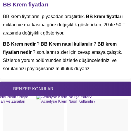
BB Krem fiyatları
BB krem fiyatlarını piyasadan araştırdık.
BB krem fiyatları
miktarı ve markasına göre değişiklik gösterirken, 20 ile 50 TL
arasında değişiklik gösteriyor.
BB Krem nedir
?
BB Krem nasıl kullanılır
?
BB krem
fiyatları nedir
? sorularını sizler için cevaplamaya çalıştık.
Sizlerde yorum bölümünden bizlerle düşüncelerinizi ve
sorularınızı paylaşırsanız mutluluk duyarız.
BENZER KONULAR