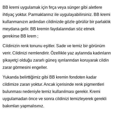
BB kremi uygulamak için fırça veya sünger gibi aletlere
ihtiyaç yoktur. Parmaklarınız ile uygulayabilirsiniz. BB kremi
kullanmanızın ardından cildinizde gözle görülür bir parlaklık
meydana gelir. BB kremin faydalarından söz etmek
gerekirse BB krem ;
Cildinizin renk tonunu eşitler. Sade ve temiz bir görünüm
verir. Cildinizi nemlendirir. Özellikle yaz aylarında kadınların
şikayetçi olduğu zararlı güneş ışınlarından koruyarak cildin
zarar görmesini engeller.
Yukarıda belirttiğimiz gibi BB kremin fondoten kadar
cildimize zararı yoktur. Ancak içerisinde renk pigmentleri
bulunması nedeniyle temiz kullanılması gerekir. Kremi
uygulamadan önce ve sonra cildinizi temizleyerek gerekli
bakımları yapmalısınız.