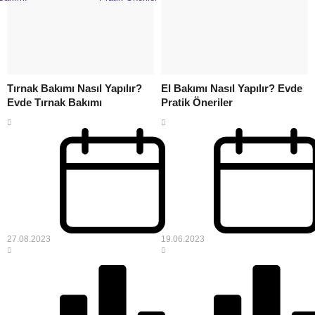
Tırnak Bakımı Nasıl Yapılır?
El Bakımı Nasıl Yapılır? Evde
Evde Tırnak Bakımı
Pratik Öneriler
27.08.2023
19.06.2023