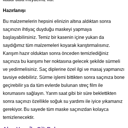
Hazırlanışı
Bu malzemelerin hepsini elinizin altına aldıktan sonra
saçınızın ihtiyaç duyduğu maskeyi yapmaya
başlayabilirsiniz. Temiz bir kasenin içine yukarı da
saydığımız tüm malzemeleri koyarak karıştırmalısınız.
Karışım hazır olduktan sonra önceden temizlediğiniz
saçınıza bu karışımı her noktasına gelecek şekilde sürmeli
ve yedirmelisiniz. Saç diplerine özel ilgi ve masaj yapmanızı
tavsiye edebiliriz. Sürme işlemi bittikten sonra saçınıza bone
geçirebilir ya da tüm evlerde bulunan streç film ile
korumasını sağlayın. Yarım saat gibi bir süre beklettikten
sonra saçınızı özellikle soğuk su yardımı ile iyice yıkamanız
gerekiyor. Bu sayede tüm maske saçınızdan kolayca
temizlenecektir.