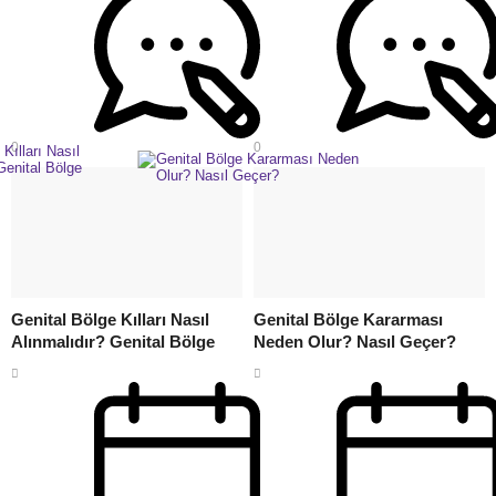
0
0
Genital Bölge Kılları Nasıl
Genital Bölge Kararması
Alınmalıdır? Genital Bölge
Neden Olur? Nasıl Geçer?
Tüyleri