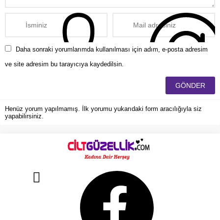
Daha sonraki yorumlarımda kullanılması için adım, e-posta adresim
ve site adresim bu tarayıcıya kaydedilsin.
Henüz yorum yapılmamış. İlk yorumu yukarıdaki form aracılığıyla siz
yapabilirsiniz.