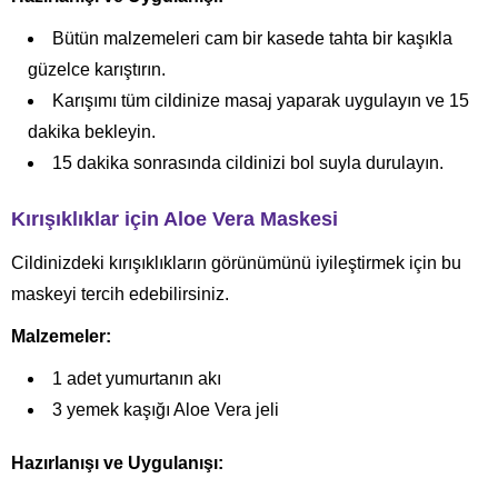
Bütün malzemeleri cam bir kasede tahta bir kaşıkla
güzelce karıştırın.
Karışımı tüm cildinize masaj yaparak uygulayın ve 15
dakika bekleyin.
15 dakika sonrasında cildinizi bol suyla durulayın.
Kırışıklıklar için Aloe Vera Maskesi
Cildinizdeki kırışıklıkların görünümünü iyileştirmek için bu
maskeyi tercih edebilirsiniz.
Malzemeler:
1 adet yumurtanın akı
3 yemek kaşığı Aloe Vera jeli
Hazırlanışı ve Uygulanışı: