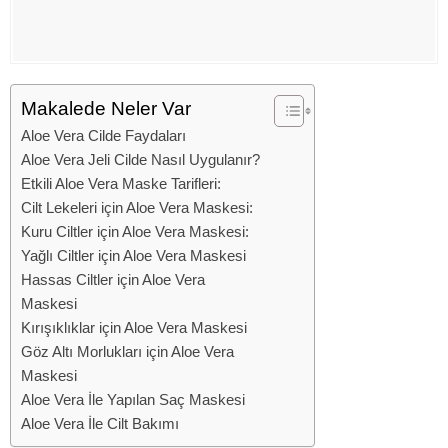
Makalede Neler Var
Aloe Vera Cilde Faydaları
Aloe Vera Jeli Cilde Nasıl Uygulanır?
Etkili Aloe Vera Maske Tarifleri:
Cilt Lekeleri için Aloe Vera Maskesi:
Kuru Ciltler için Aloe Vera Maskesi:
Yağlı Ciltler için Aloe Vera Maskesi
Hassas Ciltler için Aloe Vera
Maskesi
Kırışıklıklar için Aloe Vera Maskesi
Göz Altı Morlukları için Aloe Vera
Maskesi
Aloe Vera İle Yapılan Saç Maskesi
Aloe Vera İle Cilt Bakımı