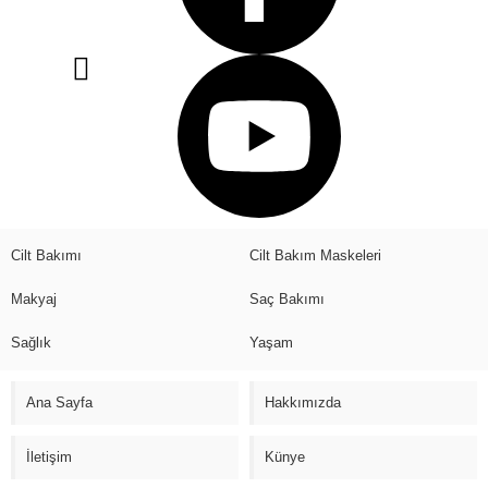
Cilt Bakımı
Cilt Bakım Maskeleri
Makyaj
Saç Bakımı
Sağlık
Yaşam
Ana Sayfa
Hakkımızda
İletişim
Künye