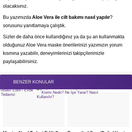
olacaksınız.
Bu yazımızda
Aloe Vera ile cilt bakımı nasıl yapılır
?
sorusunu yanıtlamaya çalıştık.
Sizler de daha önce kullandığınız ya da şu an kullanmakta
olduğunuz Aloe Vera maske önerilerinizi yazımızın yorum
kısmına yazabilir, deneyimlerinizi takipçilerimizle
paylaşabilirsiniz.
BENZER KONULAR