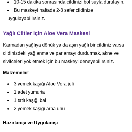
10-15 dakika sonrasında cildinizi bol suyla durulayın.
Bu maskeyi haftada 2-3 sefer cildinize
uygulayabilirsiniz.
Yağlı Ciltler için Aloe Vera Maskesi
Karmadan yağlıya dönük ya da aşırı yağlı bir cildiniz varsa
cildinizdeki yağlanma ve parlamayı durdurmak, akne ve
sivilceleri yok etmek için bu maskeyi deneyebilirsiniz.
Malzemeler:
3 yemek kaşığı Aloe Vera jeli
1 adet yumurta
1 tatlı kaşığı bal
2 yemek kaşığı arpa unu
Hazırlanışı ve Uygulanışı: