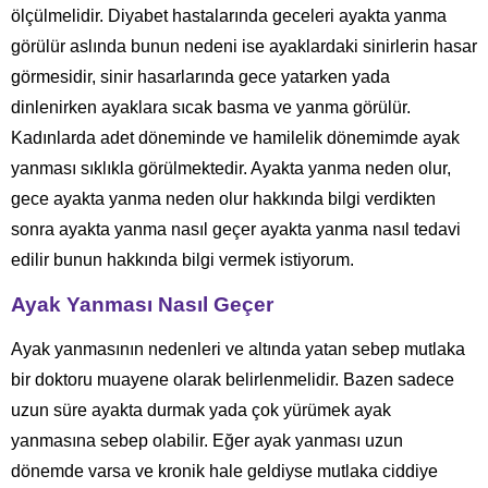
ölçülmelidir. Diyabet hastalarında geceleri ayakta yanma
görülür aslında bunun nedeni ise ayaklardaki sinirlerin hasar
görmesidir, sinir hasarlarında gece yatarken yada
dinlenirken ayaklara sıcak basma ve yanma görülür.
Kadınlarda adet döneminde ve hamilelik dönemimde ayak
yanması sıklıkla görülmektedir. Ayakta yanma neden olur,
gece ayakta yanma neden olur hakkında bilgi verdikten
sonra ayakta yanma nasıl geçer ayakta yanma nasıl tedavi
edilir bunun hakkında bilgi vermek istiyorum.
Ayak Yanması Nasıl Geçer
Ayak yanmasının nedenleri ve altında yatan sebep mutlaka
bir doktoru muayene olarak belirlenmelidir. Bazen sadece
uzun süre ayakta durmak yada çok yürümek ayak
yanmasına sebep olabilir. Eğer ayak yanması uzun
dönemde varsa ve kronik hale geldiyse mutlaka ciddiye