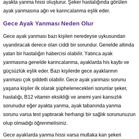
ayakta yanma hissi oluşturur. Şeker hastalığında görülen
ayak yanmasına ağrı ve karıncalanma eşlik eder.
Gece Ayak Yanması Neden Olur
Gece ayak yanması bazı kişileri neredeyse uykusundan
uyandıracak derece olan ciddi bir sorundur. Genelde altında
yatan bir hastalığın habercisi olabilir. Yatınca ayak
yanmasına genelde karıncalanma, ayaklarda his kaybı ve
güçsüzlük eşlik eder. Bazı kişilerde gece ayaklarının
yanması çok şiddetli olabilir. Gece ayak yanması sorunu
yaşana kişiler ilk olarak şüphelenecekleri sorunlar şeker,
hastalığı, B12 vitamin eksikliği ve anemi yani kansızlık
sorunudur eğer ayakta yanma, ayak tabanında yanma
sorunu varsa test yaptırarak herhangi bir sağlık sorununuzun
olup olmadığı öğrenmelisiniz.
Gece ayaklarda yanma hissi varsa mutlaka kan şekeri