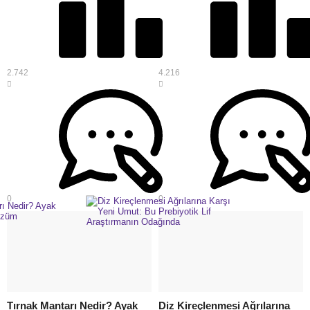
2.742
4.216
0
0
Tırnak Mantarı Nedir? Ayak
Diz Kireçlenmesi Ağrılarına