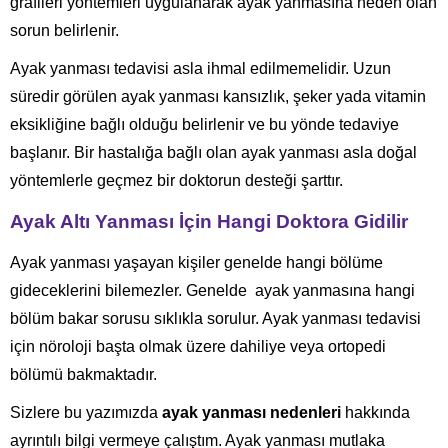
grafileri yöntemleri uygulanarak ayak yanmasına neden olan
sorun belirlenir.
Ayak yanması tedavisi asla ihmal edilmemelidir. Uzun
süredir görülen ayak yanması kansızlık, şeker yada vitamin
eksikliğine bağlı olduğu belirlenir ve bu yönde tedaviye
başlanır. Bir hastalığa bağlı olan ayak yanması asla doğal
yöntemlerle geçmez bir doktorun desteği şarttır.
Ayak Altı Yanması İçin Hangi Doktora Gidilir
Ayak yanması yaşayan kişiler genelde hangi bölüme
gideceklerini bilemezler. Genelde ayak yanmasına hangi
bölüm bakar sorusu sıklıkla sorulur. Ayak yanması tedavisi
için nöroloji başta olmak üzere dahiliye veya ortopedi
bölümü bakmaktadır.
Sizlere bu yazımızda
ayak yanması nedenleri
hakkında
ayrıntılı bilgi vermeye çalıştım. Ayak yanması mutlaka