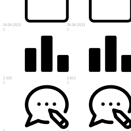
16.05.2023
26.08.2023
2.320
2.812