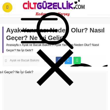
Ayak Yanması Neden Olur? Nasıl
Geçer? Ne İyi Gelir?
Anasayfa
»
Ayak ve Bacak Bakımı
»
Ayak Yanması Neden Olur? Nasıl
Geçer? Ne İyi Gelir?
Ayak ve Bacak Bakımı
1