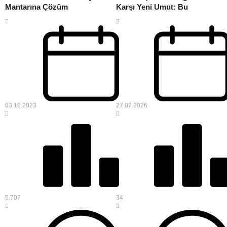
Mantarına Çözüm
Karşı Yeni Umut: Bu
Prebiyotik Lif Araştırmanın
Odağında
03.10.2023
27.07.2026
5.707
34