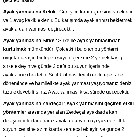
geçirebilirsiniz.
Ayak yanmasına Kekik
: Geniş bir kabın içerisine su eklenir
ve 1 avuç kekik eklenir. Bu karışımda ayaklarınızı bekletmek
ayaklardan yanması geçirecektir.
Ayak yanmasına Sirke
: Sirke ile
ayak yanmasından
kurtulmak
mümkündür .Çok etkili bu olan bu yöntemi
uygulamak için bir leğen suyun içerisine 2 yemek kaşığı
sirke ekleyin ve günde 2 defa bu suyun içerisinde
ayaklarınızı bekletin. Su ılık olması tercih edilir eğer adet
döneminde ve hamilelikte ayak yanması yaşıyorsanız deniz
tuzu ekleyebilirsiniz. Ayak yanması kısa sürede geçecektir.
Ayak yanmasına Zerdeçal
:
Ayak yanmasını geçiren etkili
yöntemle
r arasında yer alan Zerdeçal ayaklarda kan
dolaşımını hızlandırarak ayaklarda yanmayı yok eder. Ilık
suyun içerisine az miktarda zerdeçal ekleyin ve günde 2