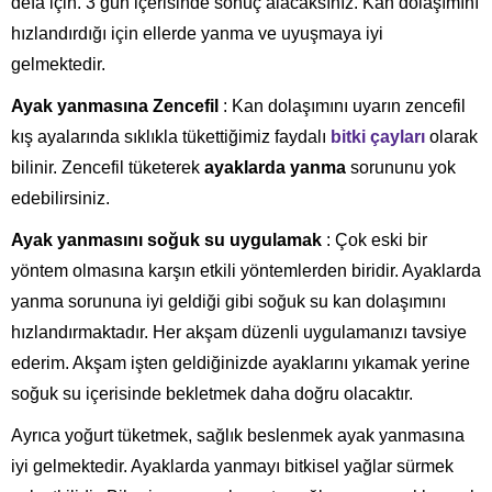
defa için. 3 gün içerisinde sonuç alacaksınız. Kan dolaşımını
hızlandırdığı için ellerde yanma ve uyuşmaya iyi
gelmektedir.
Ayak yanmasına Zencefil
: Kan dolaşımını uyarın zencefil
kış ayalarında sıklıkla tükettiğimiz faydalı
bitki çayları
olarak
bilinir. Zencefil tüketerek
ayaklarda yanma
sorununu yok
edebilirsiniz.
Ayak yanmasını soğuk su uygulamak
: Çok eski bir
yöntem olmasına karşın etkili yöntemlerden biridir. Ayaklarda
yanma sorununa iyi geldiği gibi soğuk su kan dolaşımını
hızlandırmaktadır. Her akşam düzenli uygulamanızı tavsiye
ederim. Akşam işten geldiğinizde ayaklarını yıkamak yerine
soğuk su içerisinde bekletmek daha doğru olacaktır.
Ayrıca yoğurt tüketmek, sağlık beslenmek ayak yanmasına
iyi gelmektedir. Ayaklarda yanmayı bitkisel yağlar sürmek