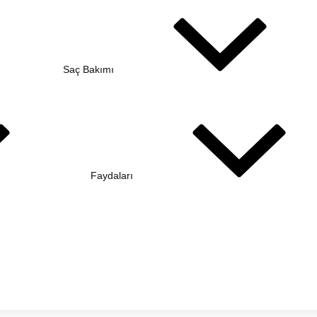
Saç Bakımı
Faydaları