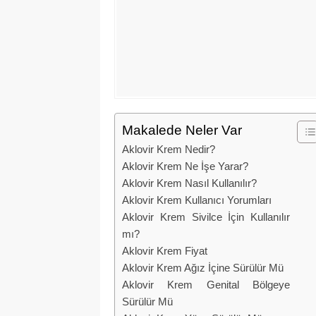
Makalede Neler Var
Aklovir Krem Nedir?
Aklovir Krem Ne İşe Yarar?
Aklovir Krem Nasıl Kullanılır?
Aklovir Krem Kullanıcı Yorumları
Aklovir Krem Sivilce İçin Kullanılır
mı?
Aklovir Krem Fiyat
Aklovir Krem Ağız İçine Sürülür Mü
Aklovir Krem Genital Bölgeye
Sürülür Mü