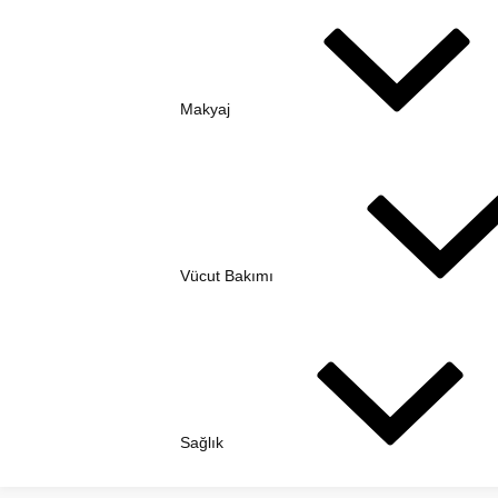
Makyaj
Vücut Bakımı
Sağlık