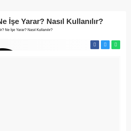
e İşe Yarar? Nasıl Kullanılır?
r? Ne İşe Yarar? Nasıl Kullanılır?