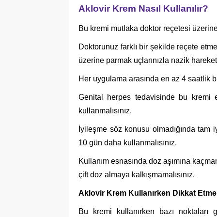
Aklovir Krem Nasıl Kullanılır?
Bu kremi mutlaka doktor reçetesi üzerine
Doktorunuz farklı bir şekilde reçete etme
üzerine parmak uçlarınızla nazik hareket
Her uygulama arasında en az 4 saatlik bi
Genital herpes tedavisinde bu kremi 
kullanmalısınız.
İyileşme söz konusu olmadığında tam iy
10 gün daha kullanmalısınız.
Kullanım esnasında doz aşımına kaçmam
çift doz almaya kalkışmamalısınız.
Aklovir Krem Kullanırken Dikkat Etme
Bu kremi kullanırken bazı noktaları