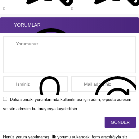
0
0
YORUMLAR
Daha sonraki yorumlarımda kullanılması için adım, e-posta adresim
ve site adresim bu tarayıcıya kaydedilsin.
Henüz yorum yapılmamış. İlk yorumu yukarıdaki form aracılığıyla siz