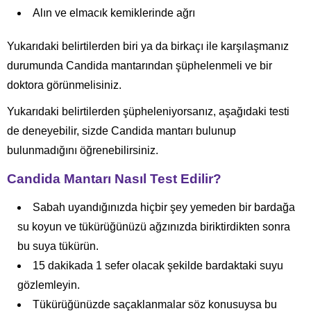
Alın ve elmacık kemiklerinde ağrı
Yukarıdaki belirtilerden biri ya da birkaçı ile karşılaşmanız
durumunda Candida mantarından şüphelenmeli ve bir
doktora görünmelisiniz.
Yukarıdaki belirtilerden şüpheleniyorsanız, aşağıdaki testi
de deneyebilir, sizde Candida mantarı bulunup
bulunmadığını öğrenebilirsiniz.
Candida Mantarı Nasıl Test Edilir?
Sabah uyandığınızda hiçbir şey yemeden bir bardağa
su koyun ve tükürüğünüzü ağzınızda biriktirdikten sonra
bu suya tükürün.
15 dakikada 1 sefer olacak şekilde bardaktaki suyu
gözlemleyin.
Tükürüğünüzde saçaklanmalar söz konusuysa bu